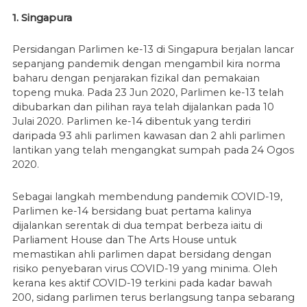
1. Singapura
Persidangan Parlimen ke-13 di Singapura berjalan lancar
sepanjang pandemik dengan mengambil kira norma
baharu dengan penjarakan fizikal dan pemakaian
topeng muka. Pada 23 Jun 2020, Parlimen ke-13 telah
dibubarkan dan pilihan raya telah dijalankan pada 10
Julai 2020. Parlimen ke-14 dibentuk yang terdiri
daripada 93 ahli parlimen kawasan dan 2 ahli parlimen
lantikan yang telah mengangkat sumpah pada 24 Ogos
2020.
Sebagai langkah membendung pandemik COVID-19,
Parlimen ke-14 bersidang buat pertama kalinya
dijalankan serentak di dua tempat berbeza iaitu di
Parliament House dan The Arts House untuk
memastikan ahli parlimen dapat bersidang dengan
risiko penyebaran virus COVID-19 yang minima. Oleh
kerana kes aktif COVID-19 terkini pada kadar bawah
200, sidang parlimen terus berlangsung tanpa sebarang