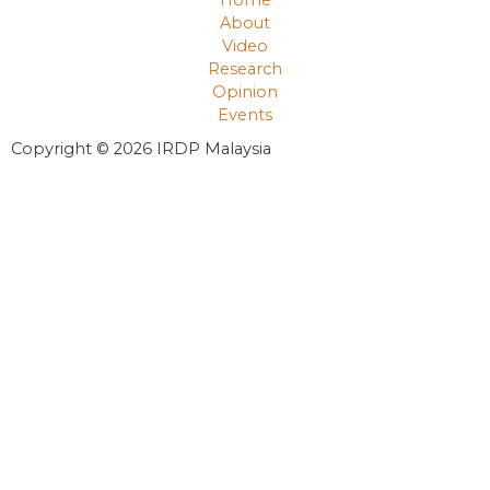
About
Video
Research
Opinion
Events
Copyright © 2026 IRDP Malaysia