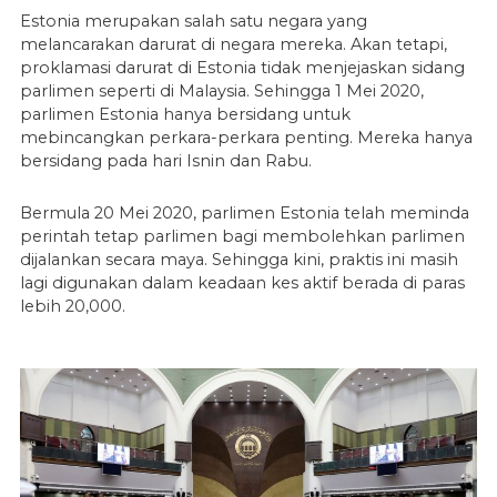
Estonia merupakan salah satu negara yang
melancarakan darurat di negara mereka. Akan tetapi,
proklamasi darurat di Estonia tidak menjejaskan sidang
parlimen seperti di Malaysia. Sehingga 1 Mei 2020,
parlimen Estonia hanya bersidang untuk
mebincangkan perkara-perkara penting. Mereka hanya
bersidang pada hari Isnin dan Rabu.
Bermula 20 Mei 2020, parlimen Estonia telah meminda
perintah tetap parlimen bagi membolehkan parlimen
dijalankan secara maya. Sehingga kini, praktis ini masih
lagi digunakan dalam keadaan kes aktif berada di paras
lebih 20,000.