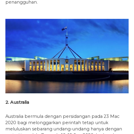
penangguhan.
2. Australia
Australia bermula dengan persidangan pada 23 Mac
2020 bagi melonggarkan perintah tetap untuk
meluluskan sebarang undang-undang hanya dengan