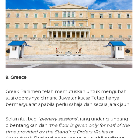
9. Greece
Greek Parlimen telah memutuskan untuk mengubah
suai operasinya dimana Jawatankuasa Tetap hanya
bermesyuarat apabila perlu sahaja dan secara jarak jauh.
Selain itu, bagi ‘
plenary sessions
’, rang undang-undang
dibentangkan dan
‘the floor is given only for half of the
time provided by the Standing Orders (Rules of