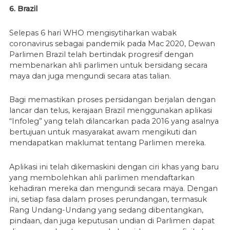
6. Brazil
Selepas 6 hari WHO mengisytiharkan wabak
coronavirus sebagai pandemik pada Mac 2020, Dewan
Parlimen Brazil telah bertindak progresif dengan
membenarkan ahli parlimen untuk bersidang secara
maya dan juga mengundi secara atas talian.
Bagi memastikan proses persidangan berjalan dengan
lancar dan telus, kerajaan Brazil menggunakan aplikasi
“Infoleg” yang telah dilancarkan pada 2016 yang asalnya
bertujuan untuk masyarakat awam mengikuti dan
mendapatkan maklumat tentang Parlimen mereka.
Aplikasi ini telah dikemaskini dengan ciri khas yang baru
yang membolehkan ahli parlimen mendaftarkan
kehadiran mereka dan mengundi secara maya. Dengan
ini, setiap fasa dalam proses perundangan, termasuk
Rang Undang-Undang yang sedang dibentangkan,
pindaan, dan juga keputusan undian di Parlimen dapat