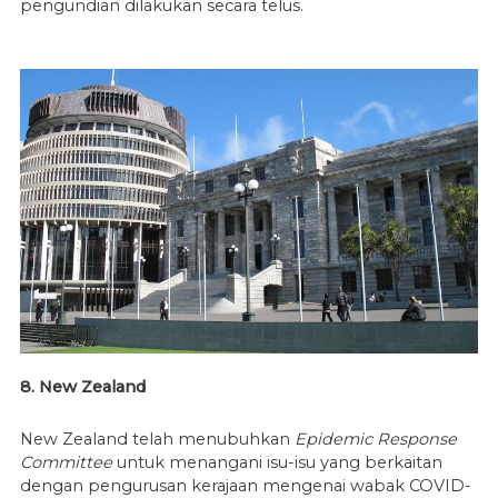
pengundian dilakukan secara telus.
8. New Zealand
New Zealand telah menubuhkan
Epidemic Response
Committee
untuk menangani isu-isu yang berkaitan
dengan pengurusan kerajaan mengenai wabak COVID-