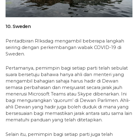
10. Sweden
Pentadbiran RIksdag mengambil beberapa langkah
seiring dengan perkembangan wabak COVID-19 di
Sweden.
Pertamanya, pemimpin bagi setiap parti telah sebulat
suara bersetuju bahawa hanya ahli dan menteri yang
mengambil bahagian sahaja harus hadir di Dewan
semasa perbahasan dan mesyuarat secara jarak jauh
menerusi Microsoft Teams atau Skype dibenarkan. Ini
bagi mengurangkan ‘quorum’ di Dewan Parlimen. Ahli-
ahli Dewan yang hadir juga boleh duduk di mana yang
bersesuaian bagi memastikan jarak antara satu sama lain
mematuhi panduan yang telah ditetapkan.
Selain itu, pemimpin bagi setiap parti juga telah