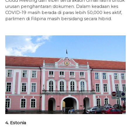
Cloud Meeting dan Viber serta akaun Gmail rasmi untuk
urusan penghantaran dokumen. Dalam keadaan kes
COVID-19 masih berada di paras lebih 50,000 kes aktif,
parlimen di Filipina masih bersidang secara hibrid.
4. Estonia