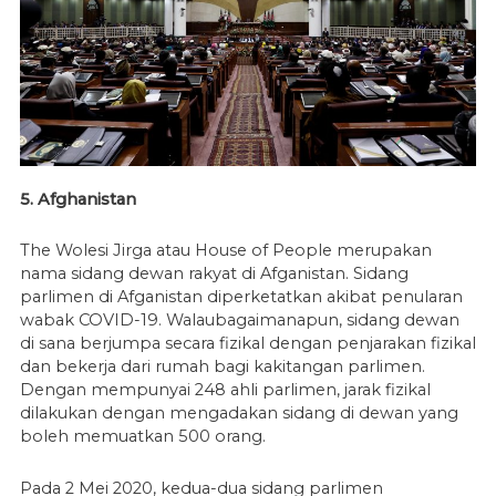
5. Afghanistan
The Wolesi Jirga atau House of People merupakan
nama sidang dewan rakyat di Afganistan. Sidang
parlimen di Afganistan diperketatkan akibat penularan
wabak COVID-19. Walaubagaimanapun, sidang dewan
di sana berjumpa secara fizikal dengan penjarakan fizikal
dan bekerja dari rumah bagi kakitangan parlimen.
Dengan mempunyai 248 ahli parlimen, jarak fizikal
dilakukan dengan mengadakan sidang di dewan yang
boleh memuatkan 500 orang.
Pada 2 Mei 2020, kedua-dua sidang parlimen