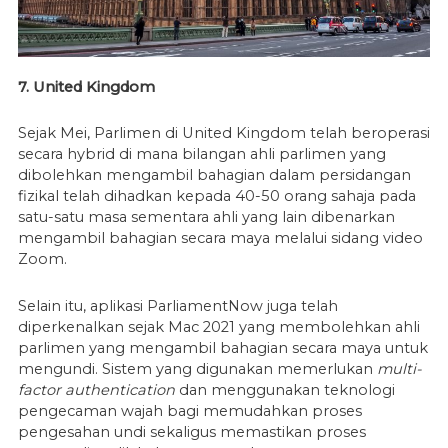
7. United Kingdom
Sejak Mei, Parlimen di United Kingdom telah beroperasi
secara hybrid di mana bilangan ahli parlimen yang
dibolehkan mengambil bahagian dalam persidangan
fizikal telah dihadkan kepada 40-50 orang sahaja pada
satu-satu masa sementara ahli yang lain dibenarkan
mengambil bahagian secara maya melalui sidang video
Zoom.
Selain itu, aplikasi ParliamentNow juga telah
diperkenalkan sejak Mac 2021 yang membolehkan ahli
parlimen yang mengambil bahagian secara maya untuk
mengundi. Sistem yang digunakan memerlukan
multi-
factor authentication
dan menggunakan teknologi
pengecaman wajah bagi memudahkan proses
pengesahan undi sekaligus memastikan proses