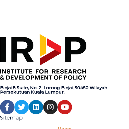
Binjai 8 Suite, No. 2, Lorong Binjai, 50450 Wilayah
Persekutuan Kuala Lumpur.
Sitemap
Home