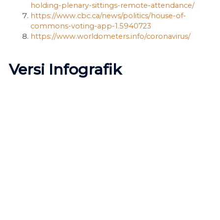
holding-plenary-sittings-remote-attendance/
https://www.cbc.ca/news/politics/house-of-
commons-voting-app-1.5940723
https://www.worldometers.info/coronavirus/
Versi Infografik