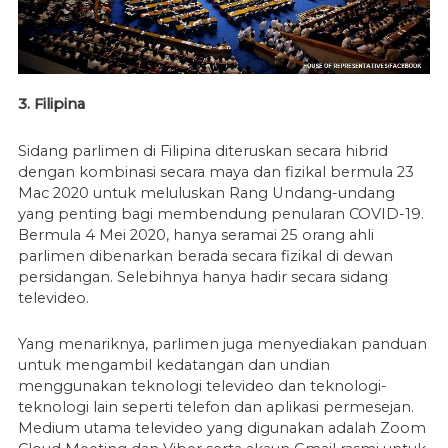
3. Filipina
Sidang parlimen di Filipina diteruskan secara hibrid
dengan kombinasi secara maya dan fizikal bermula 23
Mac 2020 untuk meluluskan Rang Undang-undang
yang penting bagi membendung penularan COVID-19.
Bermula 4 Mei 2020, hanya seramai 25 orang ahli
parlimen dibenarkan berada secara fizikal di dewan
persidangan. Selebihnya hanya hadir secara sidang
televideo.
Yang menariknya, parlimen juga menyediakan panduan
untuk mengambil kedatangan dan undian
menggunakan teknologi televideo dan teknologi-
teknologi lain seperti telefon dan aplikasi permesejan.
Medium utama televideo yang digunakan adalah Zoom