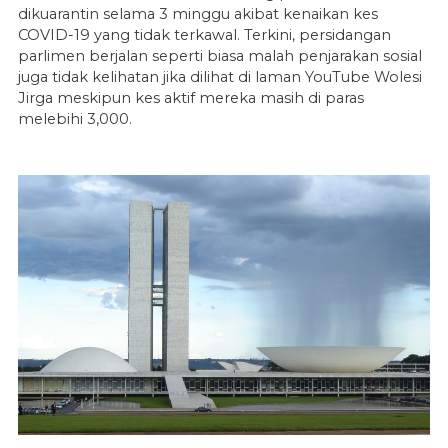
dikuarantin selama 3 minggu akibat kenaikan kes
COVID-19 yang tidak terkawal. Terkini, persidangan
parlimen berjalan seperti biasa malah penjarakan sosial
juga tidak kelihatan jika dilihat di laman YouTube Wolesi
Jirga meskipun kes aktif mereka masih di paras
melebihi 3,000.