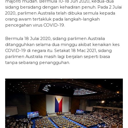
majoriti mudah. Bermula 10-18 Jun 2020, kedua-dua
sidang bersidang dengan kehadiran penuh. Pada 2 Julai
2020, parlimen Australia telah dibuka semula kepada
orang awam tertakluk pada langkah-langkah
pencegahan virus COVID-19.
Bermula 18 Julai 2020, sidang parlimen Australia
ditangguhkan selama dua minggu akibat kenaikan kes
COVID-19 di negara itu. Setakat 18 Mac 2021, sidang
parlimen Australia masih lagi berjalan seperti biasa
tanpa sebarang penangguhan.