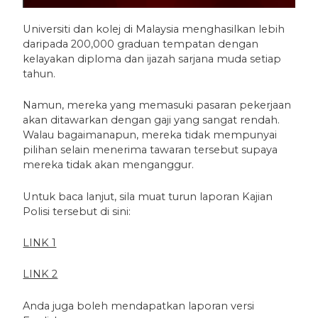
Universiti dan kolej di Malaysia menghasilkan lebih
daripada 200,000 graduan tempatan dengan
kelayakan diploma dan ijazah sarjana muda setiap
tahun.
Namun, mereka yang memasuki pasaran pekerjaan
akan ditawarkan dengan gaji yang sangat rendah.
Walau bagaimanapun, mereka tidak mempunyai
pilihan selain menerima tawaran tersebut supaya
mereka tidak akan menganggur.
Untuk baca lanjut, sila muat turun laporan Kajian
Polisi tersebut di sini:
LINK 1
LINK 2
Anda juga boleh mendapatkan laporan versi