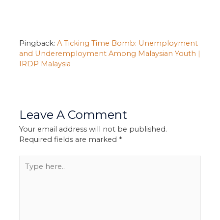
Pingback:
A Ticking Time Bomb: Unemployment
and Underemployment Among Malaysian Youth |
IRDP Malaysia
Leave A Comment
Your email address will not be published.
Required fields are marked
*