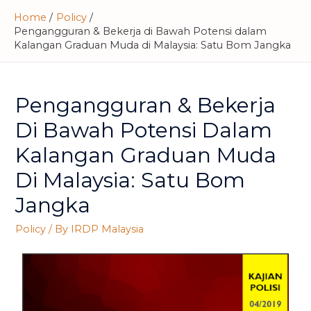
Home
Policy
Pengangguran & Bekerja di Bawah Potensi dalam
Kalangan Graduan Muda di Malaysia: Satu Bom Jangka
Pengangguran & Bekerja
Di Bawah Potensi Dalam
Kalangan Graduan Muda
Di Malaysia: Satu Bom
Jangka
Policy
/ By
IRDP Malaysia