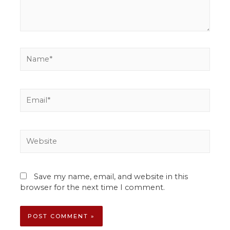
Save my name, email, and website in this
browser for the next time I comment.