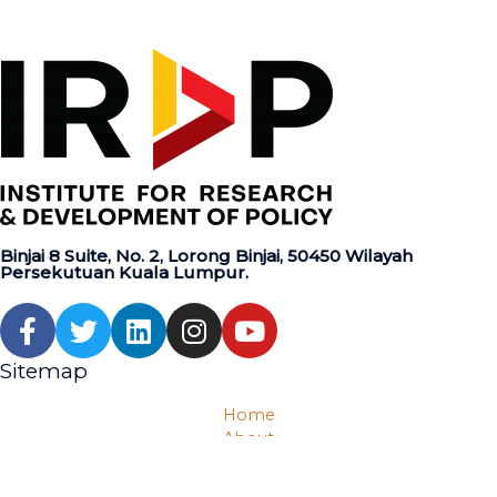
Binjai 8 Suite, No. 2, Lorong Binjai, 50450 Wilayah
Persekutuan Kuala Lumpur.
Sitemap
Home
About
Video
Research