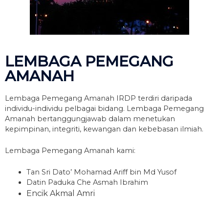
LEMBAGA PEMEGANG
AMANAH
Lembaga Pemegang Amanah IRDP terdiri daripada
individu-individu pelbagai bidang. Lembaga Pemegang
Amanah bertanggungjawab dalam menetukan
kepimpinan, integriti, kewangan dan kebebasan ilmiah.
Lembaga Pemegang Amanah kami:
Tan Sri Dato’ Mohamad Ariff bin Md Yusof
Datin Paduka Che Asmah Ibrahim
Encik Akmal Amri