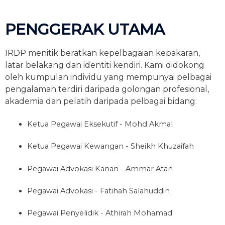
PENGGERAK UTAMA
IRDP menitik beratkan kepelbagaian kepakaran,
latar belakang dan identiti kendiri. Kami didokong
oleh kumpulan individu yang mempunyai pelbagai
pengalaman terdiri daripada golongan profesional,
akademia dan pelatih daripada pelbagai bidang:
Ketua Pegawai Eksekutif - Mohd Akmal
Ketua Pegawai Kewangan - Sheikh Khuzaifah
Pegawai Advokasi Kanan - Ammar Atan
Pegawai Advokasi - Fatihah Salahuddin
Pegawai Penyelidik - Athirah Mohamad