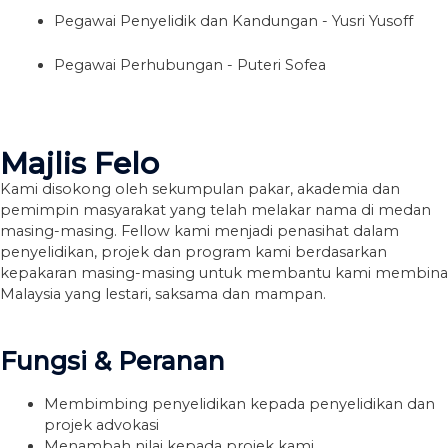
Pegawai Penyelidik dan Kandungan - Yusri Yusoff
Pegawai Perhubungan - Puteri Sofea
Majlis Felo
Kami disokong oleh sekumpulan pakar, akademia dan
pemimpin masyarakat yang telah melakar nama di medan
masing-masing. Fellow kami menjadi penasihat dalam
penyelidikan, projek dan program kami berdasarkan
kepakaran masing-masing untuk membantu kami membina
Malaysia yang lestari, saksama dan mampan.
Fungsi & Peranan
Membimbing penyelidikan kepada penyelidikan dan
projek advokasi
Menambah nilai kepada projek kami