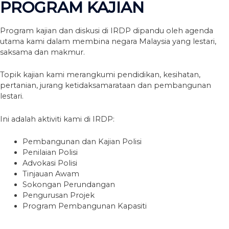
PROGRAM KAJIAN
Program kajian dan diskusi di IRDP dipandu oleh agenda
utama kami dalam membina negara Malaysia yang lestari,
saksama dan makmur.
Topik kajian kami merangkumi pendidikan, kesihatan,
pertanian, jurang ketidaksamarataan dan pembangunan
lestari.
Ini adalah aktiviti kami di IRDP:
Pembangunan dan Kajian Polisi
Penilaian Polisi
Advokasi Polisi
Tinjauan Awam
Sokongan Perundangan
Pengurusan Projek
Program Pembangunan Kapasiti