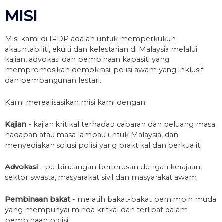
MISI
Misi kami di IRDP adalah untuk memperkukuh
akauntabiliti, ekuiti dan kelestarian di Malaysia melalui
kajian, advokasi dan pembinaan kapasiti yang
mempromosikan demokrasi, polisi awam yang inklusif
dan pembangunan lestari.
Kami merealisasikan misi kami dengan:
Kajian
- kajian kritikal terhadap cabaran dan peluang masa
hadapan atau masa lampau untuk Malaysia, dan
menyediakan solusi polisi yang praktikal dan berkualiti
Advokasi
- perbincangan berterusan dengan kerajaan,
sektor swasta, masyarakat sivil dan masyarakat awam
Pembinaan bakat
- melatih bakat-bakat pemimpin muda
yang mempunyai minda kritkal dan terlibat dalam
pembinaan polisi