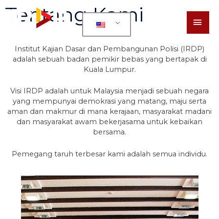
Tentang Kami
Institut Kajian Dasar dan Pembangunan Polisi (IRDP)
adalah sebuah badan pemikir bebas yang bertapak di
Kuala Lumpur.
Visi IRDP adalah untuk Malaysia menjadi sebuah negara
yang mempunyai demokrasi yang matang, maju serta
aman dan makmur di mana kerajaan, masyarakat madani
dan masyarakat awam bekerjasama untuk kebaikan
bersama.
Pemegang taruh terbesar kami adalah semua individu.