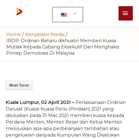
Home
Kenyataan Media
IRDP: Ordinan Baharu dikhuatiri Memberi Kuasa
Mutlak Kepada Cabang Eksekutif Dan Menghakis
Prinsip Demokrasi Di Malaysia
Muat Turun
Kuala Lumpur, 02 April 2021 –
Perlaksanaan Ordinan
Darurat (Kuasa-Kuasa Perlu (Pindaan) 2021 yang
diluluskan pada 31 Mac 2021 memberi kuasa kepada
Perdana Menteri, Menteri Besar dan Ketua Menteri
meluluskan apa-apa perbelanjaan tambahan atau
pengeluaran daripada Kumpulan Wang Disatukan