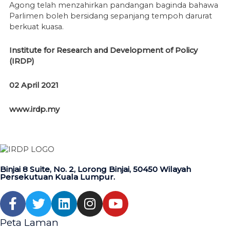
Agong telah menzahirkan pandangan baginda bahawa
Parlimen boleh bersidang sepanjang tempoh darurat
berkuat kuasa.
Institute for Research and Development of Policy
(IRDP)
02 April 2021
www.irdp.my
Binjai 8 Suite, No. 2, Lorong Binjai, 50450 Wilayah
Persekutuan Kuala Lumpur.
Peta Laman