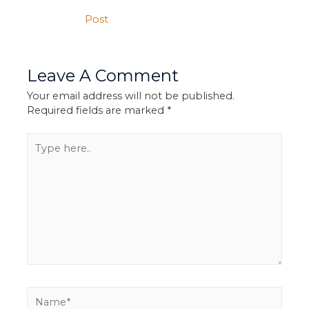
Post
Leave A Comment
Your email address will not be published.
Required fields are marked
*