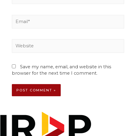
Save my name, email, and website in this
browser for the next time I comment.