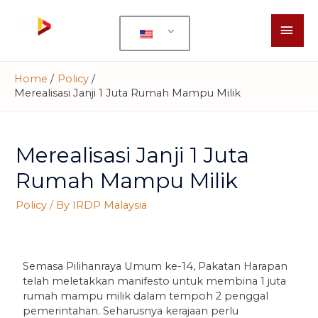
Home
Policy
Merealisasi Janji 1 Juta Rumah Mampu Milik
Merealisasi Janji 1 Juta
Rumah Mampu Milik
Policy
/ By
IRDP Malaysia
Semasa Pilihanraya Umum ke-14, Pakatan Harapan
telah meletakkan manifesto untuk membina 1 juta
rumah mampu milik dalam tempoh 2 penggal
pemerintahan. Seharusnya kerajaan perlu