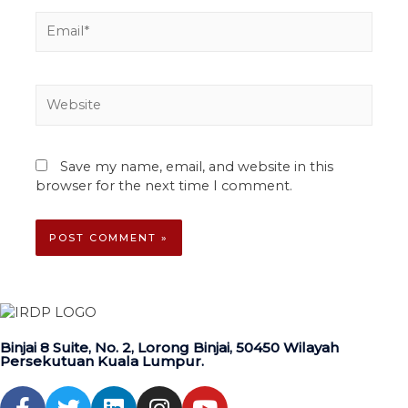
Save my name, email, and website in this
browser for the next time I comment.
Binjai 8 Suite, No. 2, Lorong Binjai, 50450 Wilayah
Persekutuan Kuala Lumpur.