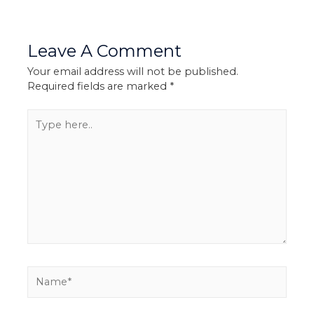
Leave A Comment
Your email address will not be published.
Required fields are marked
*