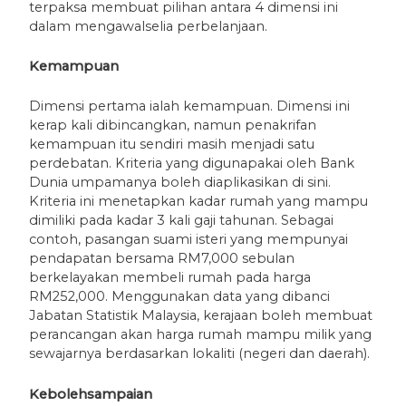
terpaksa membuat pilihan antara 4 dimensi ini
dalam mengawalselia perbelanjaan.
Kemampuan
Dimensi pertama ialah kemampuan. Dimensi ini
kerap kali dibincangkan, namun penakrifan
kemampuan itu sendiri masih menjadi satu
perdebatan. Kriteria yang digunapakai oleh Bank
Dunia umpamanya boleh diaplikasikan di sini.
Kriteria ini menetapkan kadar rumah yang mampu
dimiliki pada kadar 3 kali gaji tahunan. Sebagai
contoh, pasangan suami isteri yang mempunyai
pendapatan bersama RM7,000 sebulan
berkelayakan membeli rumah pada harga
RM252,000. Menggunakan data yang dibanci
Jabatan Statistik Malaysia, kerajaan boleh membuat
perancangan akan harga rumah mampu milik yang
sewajarnya berdasarkan lokaliti (negeri dan daerah).
Kebolehsampaian