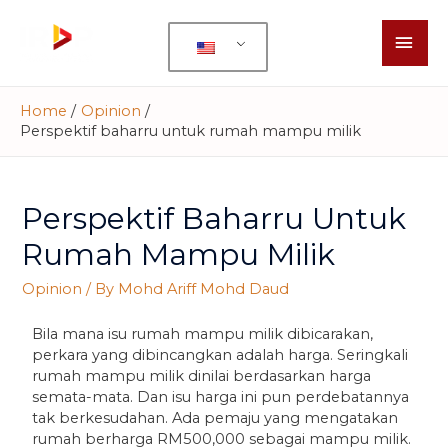
Home
Opinion
Perspektif baharru untuk rumah mampu milik
Perspektif Baharru Untuk
Rumah Mampu Milik
Opinion
/ By
Mohd Ariff Mohd Daud
Bila mana isu rumah mampu milik dibicarakan,
perkara yang dibincangkan adalah harga. Seringkali
rumah mampu milik dinilai berdasarkan harga
semata-mata. Dan isu harga ini pun perdebatannya
tak berkesudahan. Ada pemaju yang mengatakan
rumah berharga RM500,000 sebagai mampu milik.