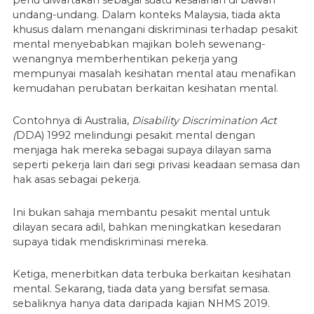
undang-undang. Dalam konteks Malaysia, tiada akta
khusus dalam menangani diskriminasi terhadap pesakit
mental menyebabkan majikan boleh sewenang-
wenangnya memberhentikan pekerja yang
mempunyai masalah kesihatan mental atau menafikan
kemudahan perubatan berkaitan kesihatan mental.
Contohnya di Australia,
Disability Discrimination Act
(
DDA) 1992 melindungi pesakit mental dengan
menjaga hak mereka sebagai supaya dilayan sama
seperti pekerja lain dari segi privasi keadaan semasa dan
hak asas sebagai pekerja.
Ini bukan sahaja membantu pesakit mental untuk
dilayan secara adil, bahkan meningkatkan kesedaran
supaya tidak mendiskriminasi mereka.
Ketiga, menerbitkan data terbuka berkaitan kesihatan
mental. Sekarang, tiada data yang bersifat semasa.
sebaliknya hanya data daripada kajian NHMS 2019.