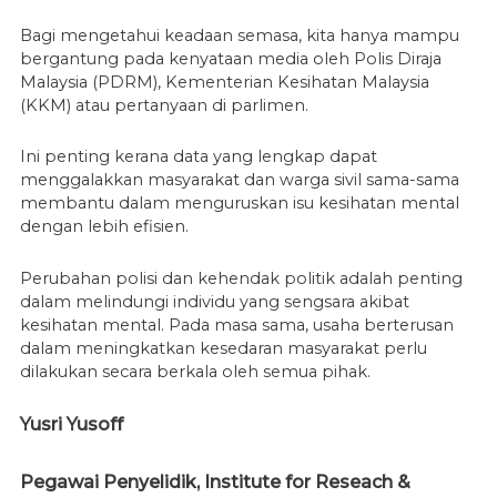
Bagi mengetahui keadaan semasa, kita hanya mampu
bergantung pada kenyataan media oleh Polis Diraja
Malaysia (PDRM), Kementerian Kesihatan Malaysia
(KKM) atau pertanyaan di parlimen.
Ini penting kerana data yang lengkap dapat
menggalakkan masyarakat dan warga sivil sama-sama
membantu dalam menguruskan isu kesihatan mental
dengan lebih efisien.
Perubahan polisi dan kehendak politik adalah penting
dalam melindungi individu yang sengsara akibat
kesihatan mental. Pada masa sama, usaha berterusan
dalam meningkatkan kesedaran masyarakat perlu
dilakukan secara berkala oleh semua pihak.
Yusri Yusoff
Pegawai Penyelidik,
Institute for Reseach &