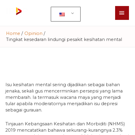
Home
Opinion
Tingkat kesedaran lindungi pesakit kesihatan mental
Isu kesihatan mental sering dijadikan sebagai bahan
jenaka, sekali gus mencerminkan persepsi yang lama
membarah. Ia termasuk wacana maya yang menjadi
tular apabila moderatornya menjadikan isu depresi
sebagai gurauan.
Tinjauan Kebangsaan Kesihatan dan Morbiditi (NHMS)
2019 mencatatkan bahawa sekurang-kurangnya 2.3%