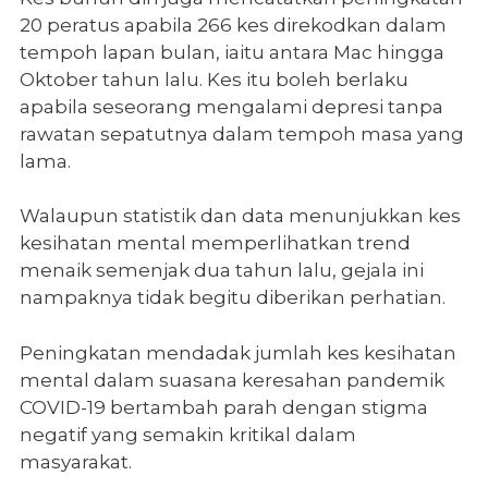
20 peratus apabila 266 kes direkodkan dalam
tempoh lapan bulan, iaitu antara Mac hingga
Oktober tahun lalu. Kes itu boleh berlaku
apabila seseorang mengalami depresi tanpa
rawatan sepatutnya dalam tempoh masa yang
lama.
Walaupun statistik dan data menunjukkan kes
kesihatan mental memperlihatkan trend
menaik semenjak dua tahun lalu, gejala ini
nampaknya tidak begitu diberikan perhatian.
Peningkatan mendadak jumlah kes kesihatan
mental dalam suasana keresahan pandemik
COVID-19 bertambah parah dengan stigma
negatif yang semakin kritikal dalam
masyarakat.